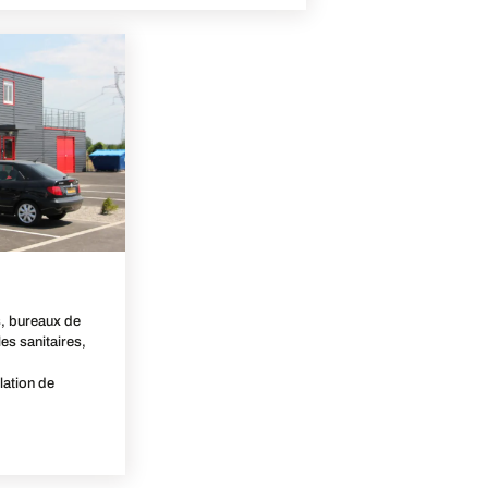
, bureaux de
es sanitaires,
lation de