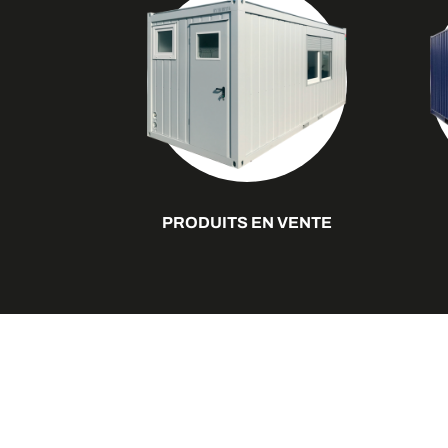
PRODUITS EN VENTE