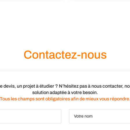
Contactez-nous
devis, un projet à étudier ? N’hésitez pas à nous contacter, 
solution adaptée à votre besoin.
Tous les champs sont obligatoires afin de mieux vous répondre