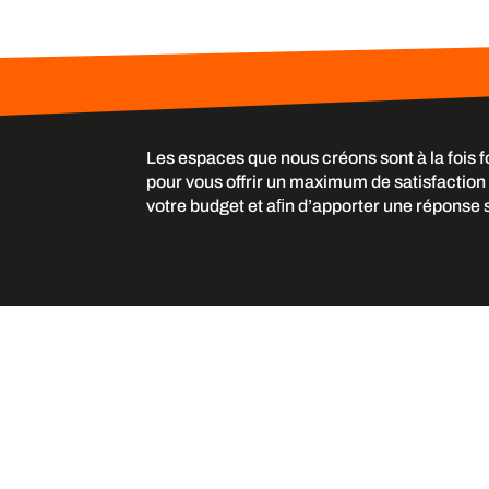
Les espaces que nous créons sont à la fois f
pour vous offrir un maximum de satisfaction 
votre budget et aﬁn d’apporter une réponse