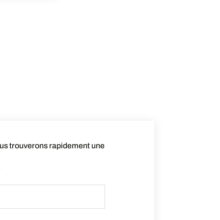
nous trouverons rapidement une
.