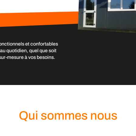
onctionnels et confortables
au quotidien, quel que soit
 sur-mesure à vos besoins.
Qui sommes nous