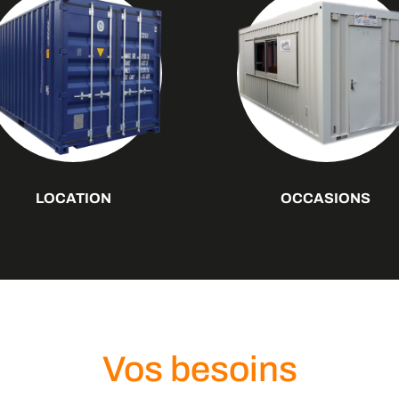
LOCATION
OCCASIONS
Vos besoins