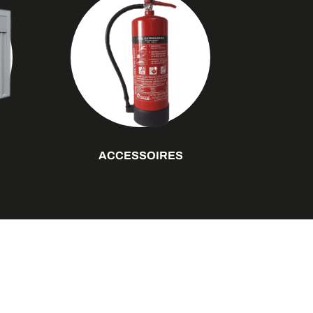
ACCESSOIRES