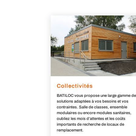
Collectivités
BATILOC vous propose une large gamme de
solutions adaptées à vos besoins et vos
contraintes. Salle de classes, ensemble
modulaires ou encore modules sanitaires,
oubliez les mois d’attentes et les coûts
importants de recherche de locaux de
remplacement.