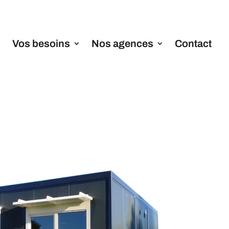
Vos besoins
Nos agences
Contact