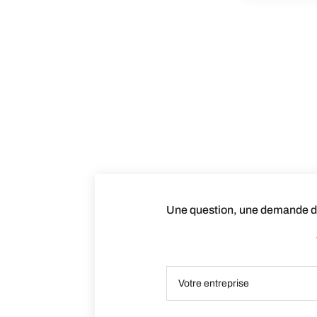
Une question, une demande de 