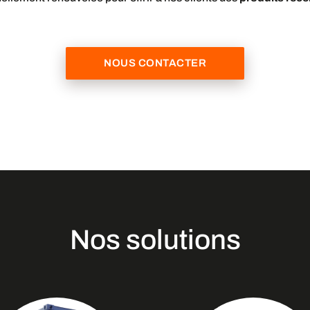
NOUS CONTACTER
Nos solutions