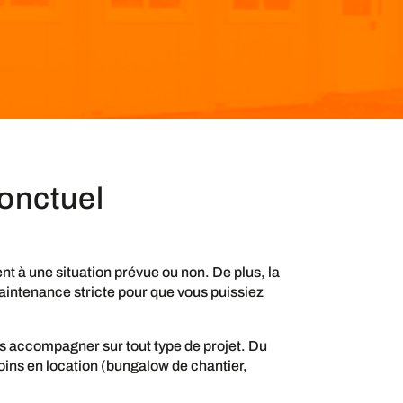
ponctuel
 à une situation prévue ou non. De plus, la
intenance stricte pour que vous puissiez
s accompagner sur tout type de projet. Du
oins en location (bungalow de chantier,