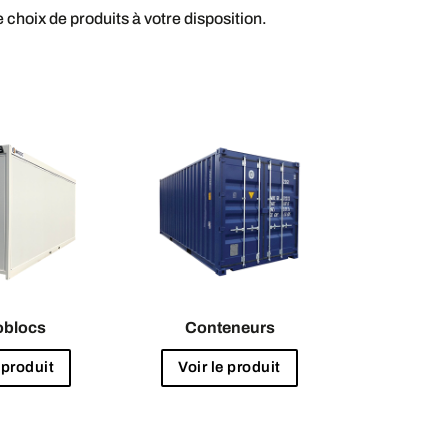
 choix de produits à votre disposition.
blocs
Conteneurs
 produit
Voir le produit