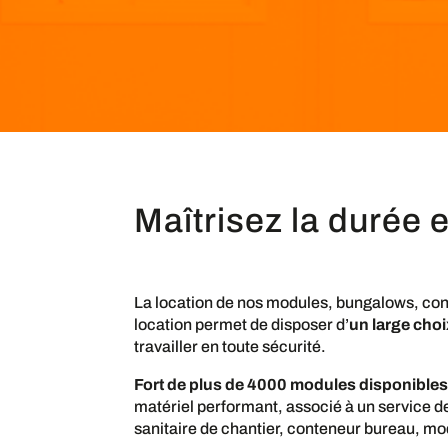
Maîtrisez la durée 
La location de nos modules, bungalows, con
location permet de disposer d’
un large choi
travailler en toute sécurité.
Fort de plus de 4000 modules disponibles
matériel performant, associé à un service d
sanitaire de chantier, conteneur bureau, m