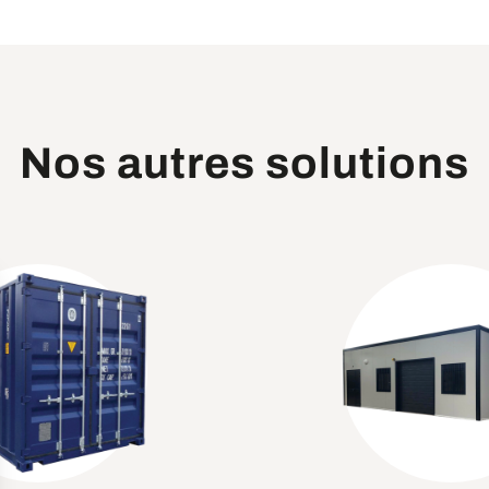
Nos autres solutions