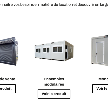
nnaître vos besoins en matière de location et découvrir un large
de vente
Ensembles
Mono
modulaires
 produit
Voir le
Voir le produit