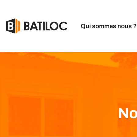
Qui sommes nous ?
No