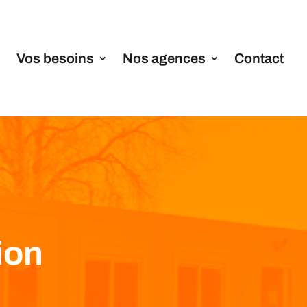
Vos besoins
Nos agences
Contact
ion